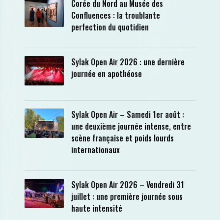
Corée du Nord au Musée des
Confluences : la troublante
perfection du quotidien
Sylak Open Air 2026 : une dernière
journée en apothéose
Sylak Open Air – Samedi 1er août :
une deuxième journée intense, entre
scène française et poids lourds
internationaux
Sylak Open Air 2026 – Vendredi 31
juillet : une première journée sous
haute intensité