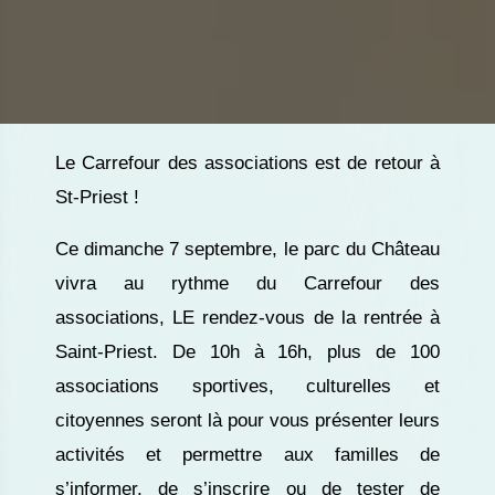
Le Carrefour des associations est de retour à
St-Priest !
Ce dimanche 7 septembre, le parc du Château
vivra au rythme du Carrefour des
associations, LE rendez-vous de la rentrée à
Saint-Priest. De 10h à 16h, plus de 100
associations sportives, culturelles et
citoyennes seront là pour vous présenter leurs
activités et permettre aux familles de
s’informer, de s’inscrire ou de tester de