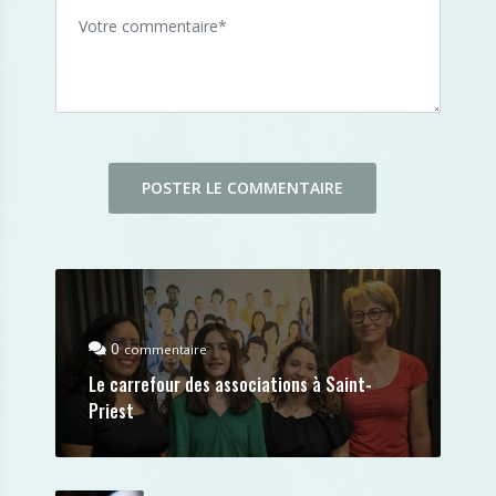
0
commentaire
Le carrefour des associations à Saint-
Priest