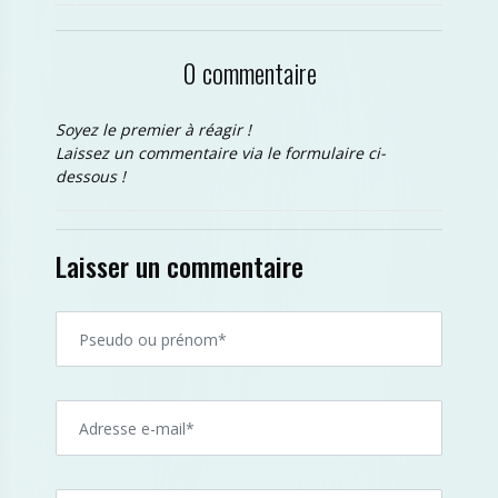
0 commentaire
Soyez le premier à réagir !
Laissez un commentaire via le formulaire ci-
dessous !
Laisser un commentaire