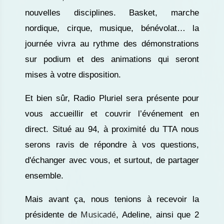
nouvelles disciplines. Basket, marche
nordique, cirque, musique, bénévolat… la
journée vivra au rythme des démonstrations
sur podium et des animations qui seront
mises à votre disposition.
Et bien sûr, Radio Pluriel sera présente pour
vous accueillir et couvrir l’événement en
direct. Situé au 94, à proximité du TTA nous
serons ravis de répondre à vos questions,
d'échanger avec vous, et surtout, de partager
ensemble.
Mais avant ça, nous tenions à recevoir la
Musicadé
présidente de
, Adeline, ainsi que 2