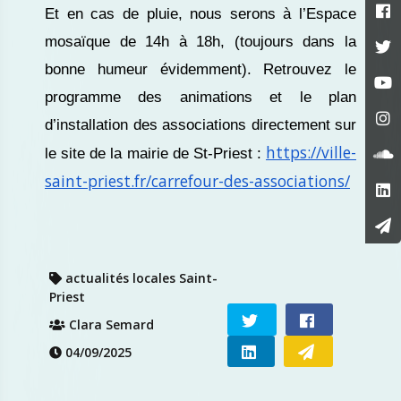
Et en cas de pluie, nous serons à l’Espace
mosaïque de 14h à 18h, (toujours dans la
bonne humeur évidemment).
Retrouvez le
programme des animations et le plan
d’installation des associations directement sur
https://ville-
le site de la mairie de St-Priest :
saint-priest.fr/carrefour-des-associations/
actualités locales Saint-
Priest
Clara Semard
04/09/2025