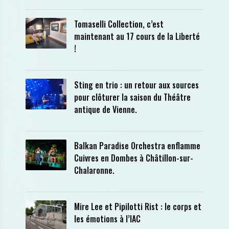
Tomaselli Collection, c’est
maintenant au 17 cours de la Liberté
!
Sting en trio : un retour aux sources
pour clôturer la saison du Théâtre
antique de Vienne.
Balkan Paradise Orchestra enflamme
Cuivres en Dombes à Châtillon-sur-
Chalaronne.
Mire Lee et Pipilotti Rist : le corps et
les émotions à l’IAC