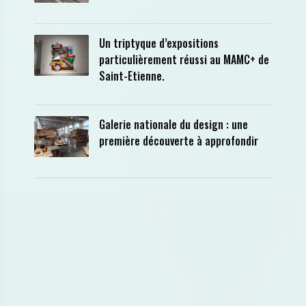
Un triptyque d’expositions
particulièrement réussi au MAMC+ de
Saint-Etienne.
Galerie nationale du design : une
première découverte à approfondir