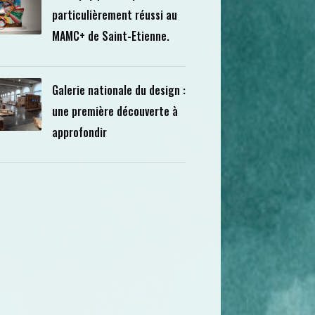
particulièrement réussi au
MAMC+ de Saint-Etienne.
Galerie nationale du design :
une première découverte à
approfondir