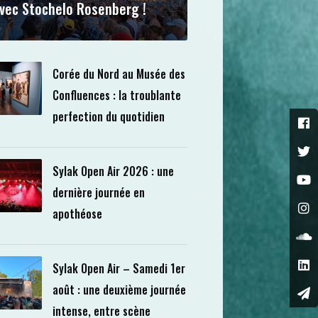
vec Stochelo Rosenberg !
Corée du Nord au Musée des
Confluences : la troublante
perfection du quotidien
Sylak Open Air 2026 : une
dernière journée en
apothéose
Sylak Open Air – Samedi 1er
août : une deuxième journée
intense, entre scène