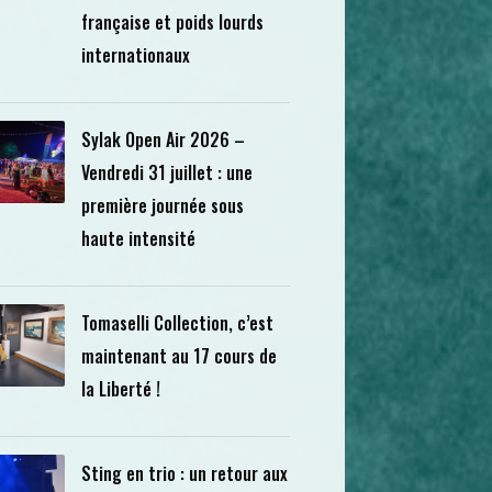
française et poids lourds
internationaux
Sylak Open Air 2026 –
Vendredi 31 juillet : une
première journée sous
haute intensité
Tomaselli Collection, c’est
maintenant au 17 cours de
la Liberté !
Sting en trio : un retour aux