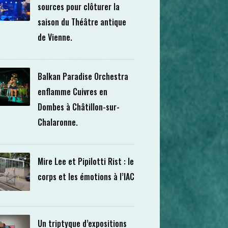
sources pour clôturer la
saison du Théâtre antique
de Vienne.
Balkan Paradise Orchestra
enflamme Cuivres en
Dombes à Châtillon-sur-
Chalaronne.
Mire Lee et Pipilotti Rist : le
corps et les émotions à l’IAC
Un triptyque d’expositions