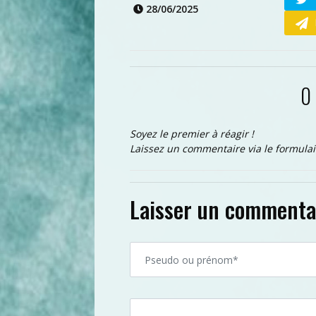
28/06/2025
0
Soyez le premier à réagir !
Laissez un commentaire via le formulai
Laisser un commenta