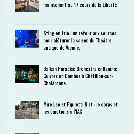
maintenant au 17 cours de la Liberté
!
Sting en trio : un retour aux sources
pour clôturer la saison du Théâtre
antique de Vienne.
Balkan Paradise Orchestra enflamme
Cuivres en Dombes à Châtillon-sur-
Chalaronne.
Mire Lee et Pipilotti Rist : le corps et
les émotions à l’IAC