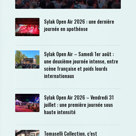
Sylak Open Air 2026 : une dernière
journée en apothéose
Sylak Open Air – Samedi 1er août :
une deuxième journée intense, entre
scène française et poids lourds
internationaux
Sylak Open Air 2026 – Vendredi 31
juillet : une première journée sous
haute intensité
Tomaselli Collection, c’est