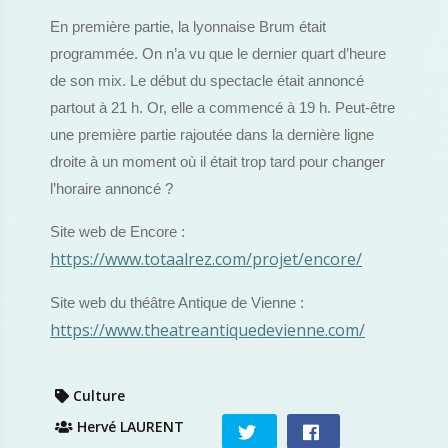
En première partie, la lyonnaise Brum était
programmée. On n’a vu que le dernier quart d’heure
de son mix. Le début du spectacle était annoncé
partout à 21 h. Or, elle a commencé à 19 h. Peut-être
une première partie rajoutée dans la dernière ligne
droite à un moment où il était trop tard pour changer
l’horaire annoncé ?
Site web de Encore :
https://www.totaalrez.com/projet/encore/
Site web du théâtre Antique de Vienne :
https://www.theatreantiquedevienne.com/
Culture
Hervé LAURENT