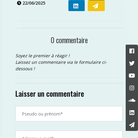
22/06/2025
0 commentaire
Soyez le premier à réagir !
Laissez un commentaire via le formulaire ci-
dessous !
Laisser un commentaire