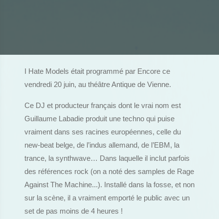
I Hate Models était programmé par Encore ce
vendredi 20 juin, au théâtre Antique de Vienne.
Ce DJ et producteur français dont le vrai nom est
Guillaume Labadie produit une techno qui puise
vraiment dans ses racines européennes, celle du
new-beat belge, de l’indus allemand, de l’EBM, la
trance, la synthwave… Dans laquelle il inclut parfois
des références rock (on a noté des samples de Rage
Against The Machine...). Installé dans la fosse, et non
sur la scène, il a vraiment emporté le public avec un
set de pas moins de 4 heures !