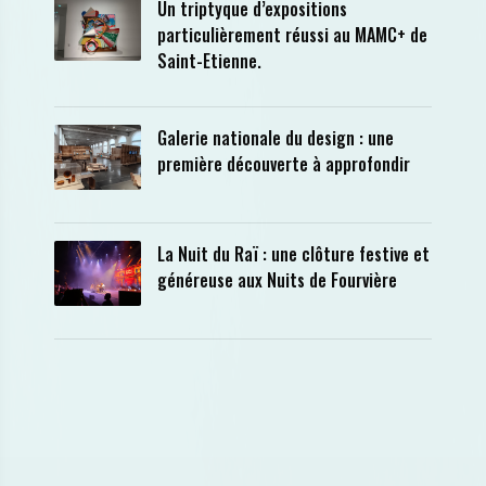
Un triptyque d’expositions
particulièrement réussi au MAMC+ de
Saint-Etienne.
Galerie nationale du design : une
première découverte à approfondir
La Nuit du Raï : une clôture festive et
généreuse aux Nuits de Fourvière