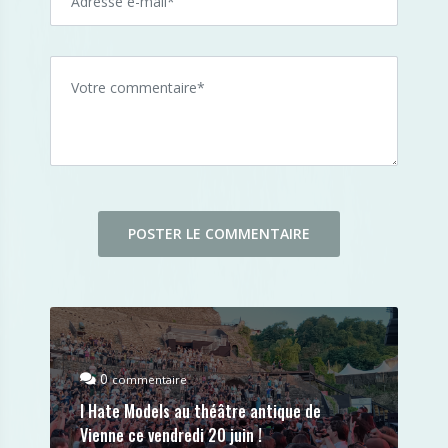
0
commentaire
I Hate Models au théâtre antique de
Vienne ce vendredi 20 juin !