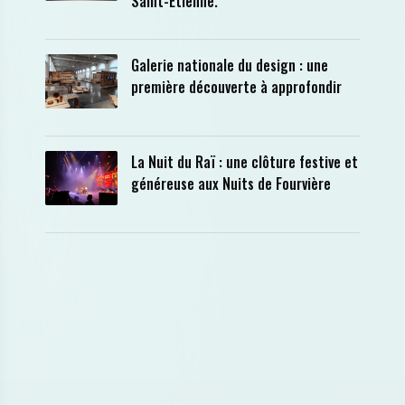
Saint-Etienne.
Galerie nationale du design : une
première découverte à approfondir
La Nuit du Raï : une clôture festive et
généreuse aux Nuits de Fourvière