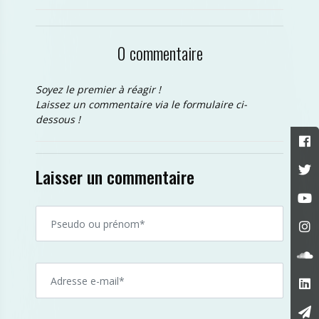
0 commentaire
Soyez le premier à réagir !
Laissez un commentaire via le formulaire ci-
dessous !
Laisser un commentaire