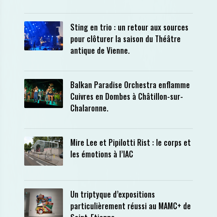
Sting en trio : un retour aux sources
pour clôturer la saison du Théâtre
antique de Vienne.
Balkan Paradise Orchestra enflamme
Cuivres en Dombes à Châtillon-sur-
Chalaronne.
Mire Lee et Pipilotti Rist : le corps et
les émotions à l’IAC
Un triptyque d’expositions
particulièrement réussi au MAMC+ de