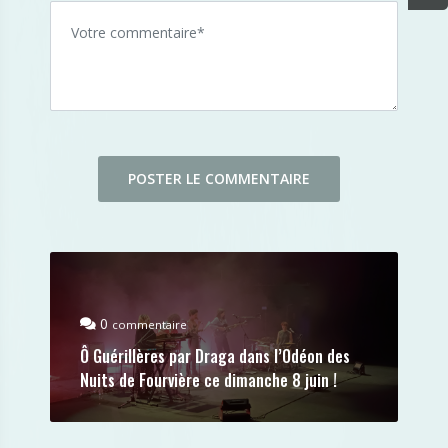
0
commentaire
Ô Guérillères par Draga dans l’Odéon des
Nuits de Fourvière ce dimanche 8 juin !