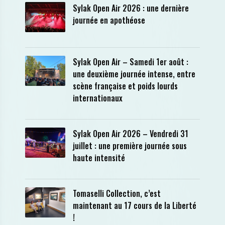
Sylak Open Air 2026 : une dernière
journée en apothéose
Sylak Open Air – Samedi 1er août :
une deuxième journée intense, entre
scène française et poids lourds
internationaux
Sylak Open Air 2026 – Vendredi 31
juillet : une première journée sous
haute intensité
Tomaselli Collection, c’est
maintenant au 17 cours de la Liberté
!