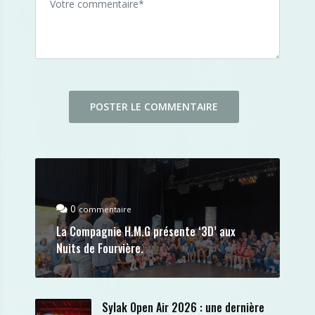
0
commentaire
La Compagnie H.M.G présente ‘3D’ aux
Nuits de Fourvière.
Sylak Open Air 2026 : une dernière