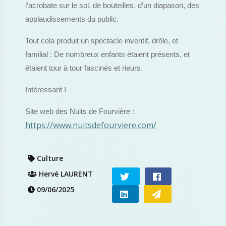
l’acrobate sur le sol, de bouteilles, d’un diapason, des
applaudissements du public.
Tout cela produit un spectacle inventif, drôle, et
familial : De nombreux enfants étaient présents, et
étaient tour à tour fascinés et rieurs.
Intéressant !
Site web des Nuits de Fourvière :
https://www.nuitsdefourviere.com/
Culture
Hervé LAURENT
09/06/2025