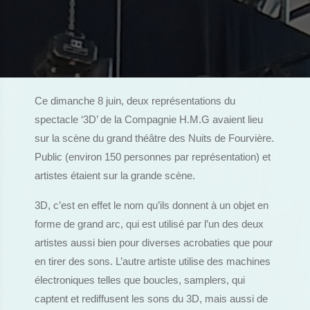
Ce dimanche 8 juin, deux représentations du
spectacle ‘3D’ de la Compagnie H.M.G avaient lieu
sur la scène du grand théâtre des Nuits de Fourvière.
Public (environ 150 personnes par représentation) et
artistes étaient sur la grande scène.
3D, c’est en effet le nom qu’ils donnent à un objet en
forme de grand arc, qui est utilisé par l’un des deux
artistes aussi bien pour diverses acrobaties que pour
en tirer des sons. L’autre artiste utilise des machines
électroniques telles que boucles, samplers, qui
captent et rediffusent les sons du 3D, mais aussi de