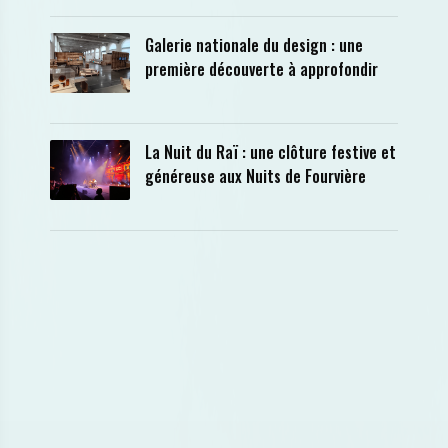
Galerie nationale du design : une
première découverte à approfondir
La Nuit du Raï : une clôture festive et
généreuse aux Nuits de Fourvière