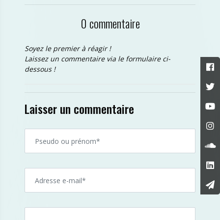
0 commentaire
Soyez le premier à réagir !
Laissez un commentaire via le formulaire ci-
dessous !
Laisser un commentaire