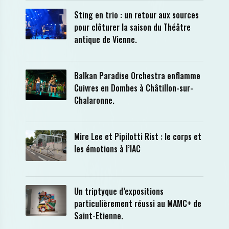
Sting en trio : un retour aux sources
pour clôturer la saison du Théâtre
antique de Vienne.
Balkan Paradise Orchestra enflamme
Cuivres en Dombes à Châtillon-sur-
Chalaronne.
Mire Lee et Pipilotti Rist : le corps et
les émotions à l’IAC
Un triptyque d’expositions
particulièrement réussi au MAMC+ de
Saint-Etienne.