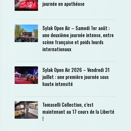
journée en apothéose
Sylak Open Air – Samedi 1er août :
une deuxième journée intense, entre
scène française et poids lourds
internationaux
Sylak Open Air 2026 – Vendredi 31
juillet : une première journée sous
haute intensité
Tomaselli Collection, c’est
maintenant au 17 cours de la Liberté
!