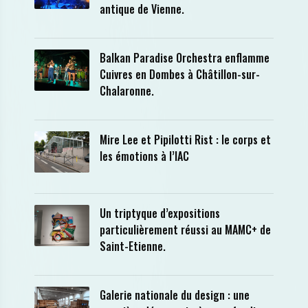
antique de Vienne.
Balkan Paradise Orchestra enflamme
Cuivres en Dombes à Châtillon-sur-
Chalaronne.
Mire Lee et Pipilotti Rist : le corps et
les émotions à l’IAC
Un triptyque d’expositions
particulièrement réussi au MAMC+ de
Saint-Etienne.
Galerie nationale du design : une