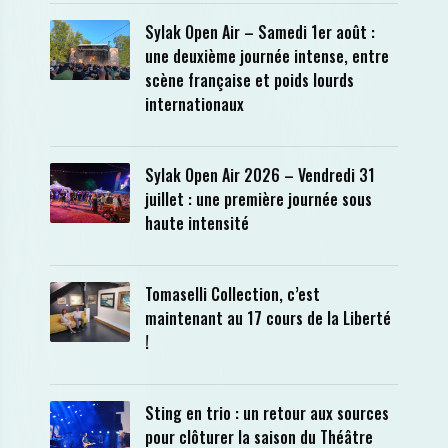
Sylak Open Air – Samedi 1er août :
une deuxième journée intense, entre
scène française et poids lourds
internationaux
Sylak Open Air 2026 – Vendredi 31
juillet : une première journée sous
haute intensité
Tomaselli Collection, c’est
maintenant au 17 cours de la Liberté
!
Sting en trio : un retour aux sources
pour clôturer la saison du Théâtre