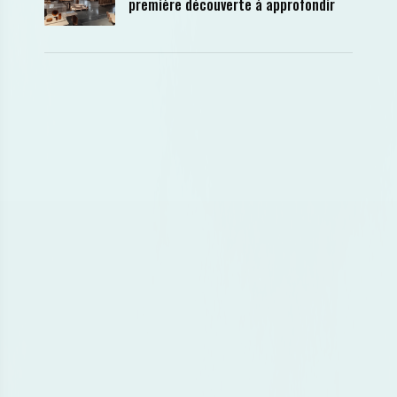
première découverte à approfondir