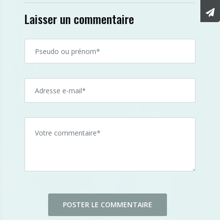
Laisser un commentaire