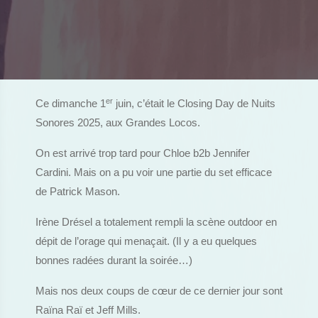
er
Ce dimanche 1
juin, c’était le Closing Day de Nuits
Sonores 2025, aux Grandes Locos.
On est arrivé trop tard pour Chloe b2b Jennifer
Cardini. Mais on a pu voir une partie du set efficace
de Patrick Mason.
Irène Drésel a totalement rempli la scène outdoor en
dépit de l’orage qui menaçait. (Il y a eu quelques
bonnes radées durant la soirée…)
Mais nos deux coups de cœur de ce dernier jour sont
Raïna Raï et Jeff Mills.