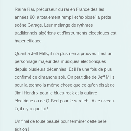
Raïna Raï, précurseur du raï en France dès les
années 80, a totalement rempli et ‘explosé’ la petite
scène Garage. Leur mélange de rythmes
traditionnels algériens et d’instruments électriques est
hyper efficace.
Quant à Jeff Mills, il n’a plus rien à prouver. Il est un
personnage majeur des musiques électroniques
depuis plusieurs décennies. Et il l’a une fois de plus
confirmé ce dimanche soir. On peut dire de Jeff Mills
pour la techno la même chose que ce qu’on disait de
Jimi Hendrix pour le blues-rock et la guitare
électrique ou de Q-Bert pour le scratch : A ce niveau-
là, il n’y a que lui !
Un final de toute beauté pour terminer cette belle
édition !