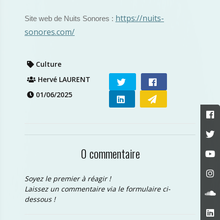
https://nuits-
Site web de Nuits Sonores :
sonores.com/
Culture
Hervé LAURENT
01/06/2025
0 commentaire
Soyez le premier à réagir !
Laissez un commentaire via le formulaire ci-
dessous !