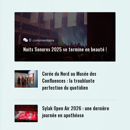
0
commentaire
Nuits Sonores 2025 se termine en beauté !
Corée du Nord au Musée des
Confluences : la troublante
perfection du quotidien
Sylak Open Air 2026 : une dernière
journée en apothéose