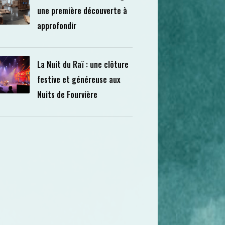
une première découverte à
approfondir
La Nuit du Raï : une clôture
festive et généreuse aux
Nuits de Fourvière