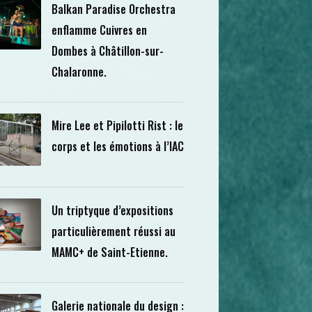
Balkan Paradise Orchestra
enflamme Cuivres en
Dombes à Châtillon-sur-
Chalaronne.
Mire Lee et Pipilotti Rist : le
corps et les émotions à l’IAC
Un triptyque d’expositions
particulièrement réussi au
MAMC+ de Saint-Etienne.
Galerie nationale du design :