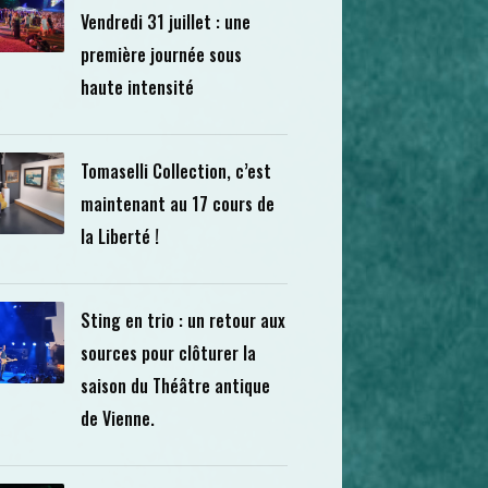
Vendredi 31 juillet : une
première journée sous
haute intensité
Tomaselli Collection, c’est
maintenant au 17 cours de
la Liberté !
Sting en trio : un retour aux
sources pour clôturer la
saison du Théâtre antique
de Vienne.