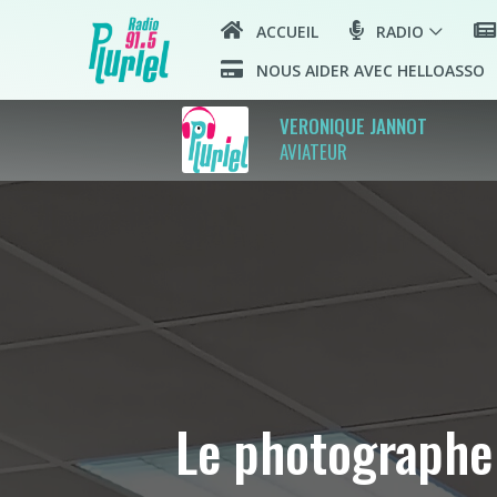
ACCUEIL
RADIO
NOUS AIDER AVEC HELLOASSO
VERONIQUE JANNOT
AVIATEUR
Le photographe 