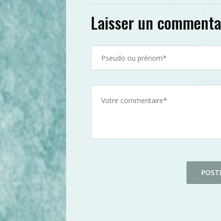
Laisser un commenta