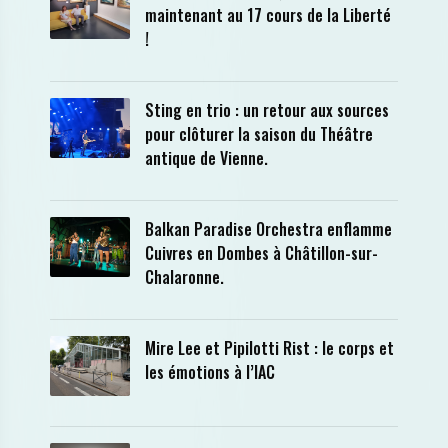
maintenant au 17 cours de la Liberté
!
Sting en trio : un retour aux sources
pour clôturer la saison du Théâtre
antique de Vienne.
Balkan Paradise Orchestra enflamme
Cuivres en Dombes à Châtillon-sur-
Chalaronne.
Mire Lee et Pipilotti Rist : le corps et
les émotions à l’IAC