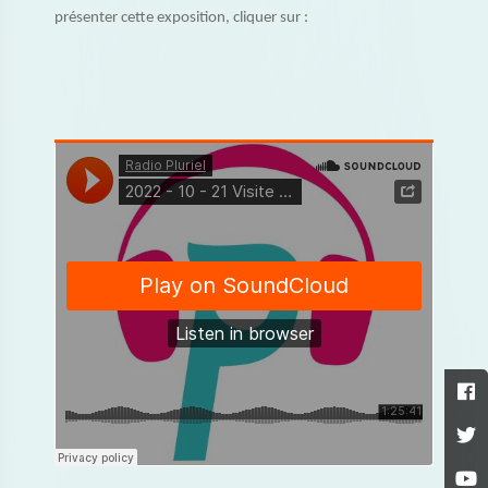
présenter cette exposition, cliquer sur :