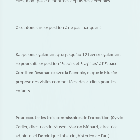
elles, n’ont pas été montrées depuis des décennies.
C’est donc une exposition à ne pas manquer !
Rappelons également que jusqu’au 12 février également
se poursuit l’exposition ‘Espoirs et Fragilités’ à l’Espace
Cornil, en Résonance avec la Biennale, et que le Musée
propose des visites commentées, des ateliers pour les
enfants …
Pour écouter les trois commissaires de l’exposition (Sylvie
Carlier, directrice du Musée, Marion Ménard, directrice
adjointe, et Dominique Lobstein, historien de l’art)