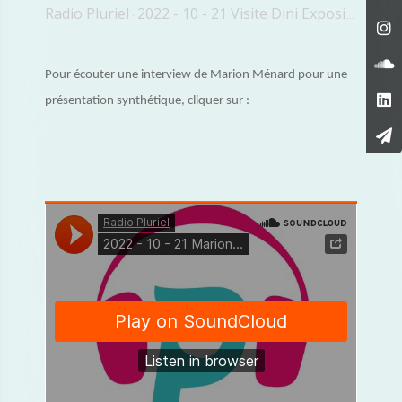
Radio Pluriel
2022 - 10 - 21 Visite Dini Exposition Universelle
·
Pour écouter une interview de Marion Ménard pour une
présentation synthétique, cliquer sur :