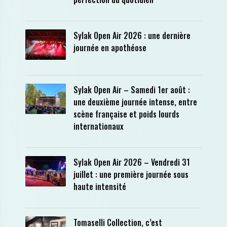
Sylak Open Air 2026 : une dernière
journée en apothéose
Sylak Open Air – Samedi 1er août :
une deuxième journée intense, entre
scène française et poids lourds
internationaux
Sylak Open Air 2026 – Vendredi 31
juillet : une première journée sous
haute intensité
Tomaselli Collection, c’est