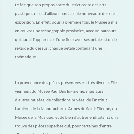
Le fait que son propos sorte du strict cadre des arts
plastiques n’est d’ailleurs pas la seule nouveauté de cette
exposition. En effet, pour la première fois, le Musée a mis
en œuvre une scénographie provisoire, avec un parcours
qui aurait l’apparence d’une fleur avec ses pétales si on le
regarde du dessus, chaque pétale contenant une
thématique.
La provenance des pièces présentées est très diverse. Elles
viennent du Musée Paul Dini lui-même, mais aussi
d’autres musées, de collections privées, de l’Institut
Lumière, de la Manufacture d’Armes de Saint-Etienne, du
Musée de la Musique, et de bien d’autres endroits. Et on y
trouve des pièces superbes qui, pour certaines d’entre