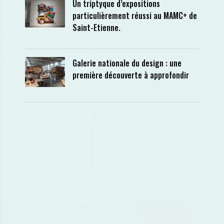
Un triptyque d’expositions
particulièrement réussi au MAMC+ de
Saint-Etienne.
Galerie nationale du design : une
première découverte à approfondir