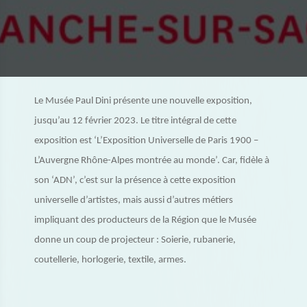
Le Musée Paul Dini présente une nouvelle exposition,
jusqu’au 12 février 2023. Le titre intégral de cette
exposition est ‘L’Exposition Universelle de Paris 1900 –
L’Auvergne Rhône-Alpes montrée au monde’. Car, fidèle à
son ‘ADN’, c’est sur la présence à cette exposition
universelle d’artistes, mais aussi d’autres métiers
impliquant des producteurs de la Région que le Musée
donne un coup de projecteur : Soierie, rubanerie,
coutellerie, horlogerie, textile, armes.