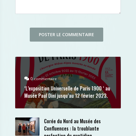
0
commentaire
‘L’exposition Universelle de Paris 1900 ‘ au
Musée Paul Dini jusqu’au 12 février 2023.
Corée du Nord au Musée des
Confluences : la troublante
perfection du quotidien