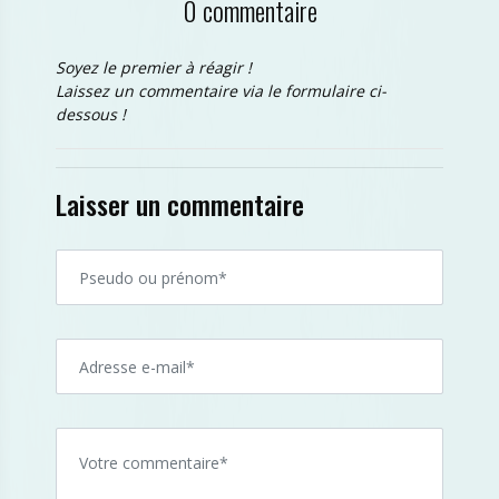
0 commentaire
Soyez le premier à réagir !
Laissez un commentaire via le formulaire ci-
dessous !
Laisser un commentaire