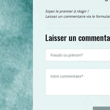
Soyez le premier à réagir !
Laissez un commentaire via le formulai
Laisser un commenta