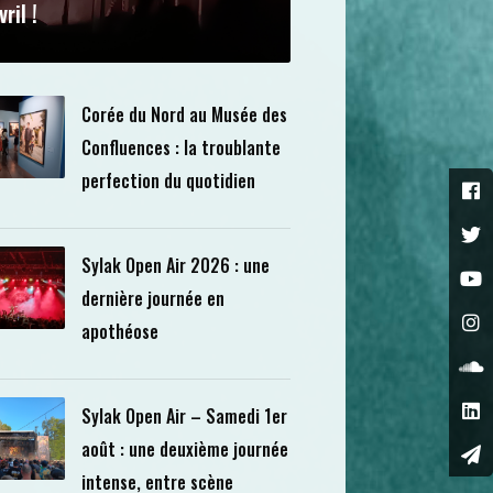
vril !
Corée du Nord au Musée des
Confluences : la troublante
perfection du quotidien
Sylak Open Air 2026 : une
dernière journée en
apothéose
Sylak Open Air – Samedi 1er
août : une deuxième journée
intense, entre scène