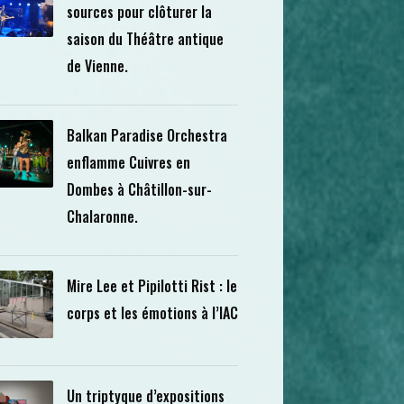
sources pour clôturer la
saison du Théâtre antique
de Vienne.
Balkan Paradise Orchestra
enflamme Cuivres en
Dombes à Châtillon-sur-
Chalaronne.
Mire Lee et Pipilotti Rist : le
corps et les émotions à l’IAC
Un triptyque d’expositions