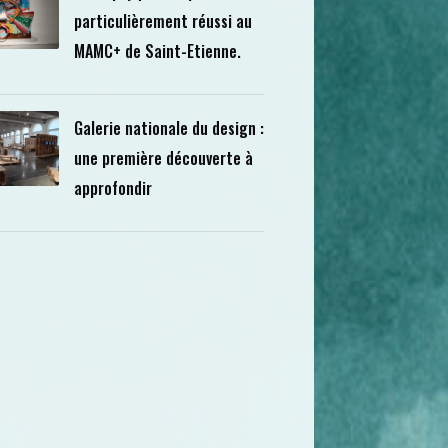
particulièrement réussi au
MAMC+ de Saint-Etienne.
Galerie nationale du design :
une première découverte à
approfondir