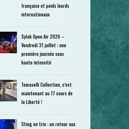
française et poids lourds
internationaux
Sylak Open Air 2026 –
Vendredi 31 juillet : une
première journée sous
haute intensité
Tomaselli Collection, c’est
maintenant au 17 cours de
la Liberté !
Sting en trio : un retour aux