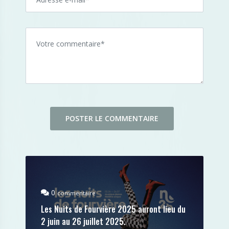
0
commentaire
Les Nuits de Fourvière 2025 auront lieu du
2 juin au 26 juillet 2025.