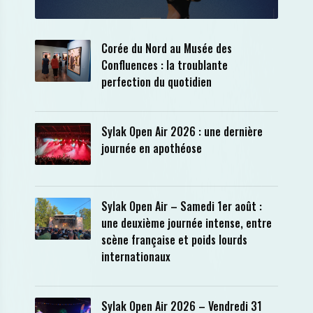
Corée du Nord au Musée des
Confluences : la troublante
perfection du quotidien
Sylak Open Air 2026 : une dernière
journée en apothéose
Sylak Open Air – Samedi 1er août :
une deuxième journée intense, entre
scène française et poids lourds
internationaux
Sylak Open Air 2026 – Vendredi 31