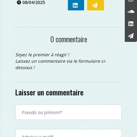
08/04/2025
0 commentaire
Soyez le premier à réagir !
Laissez un commentaire via le formulaire ci-
dessous !
Laisser un commentaire