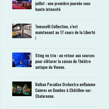
juillet : une première journée sous
haute intensité
Tomaselli Collection, c’est
maintenant au 17 cours de la Liberté
!
Sting en trio : un retour aux sources
pour clôturer la saison du Théâtre
antique de Vienne.
Balkan Paradise Orchestra enflamme
Cuivres en Dombes à Châtillon-sur-
Chalaronne.