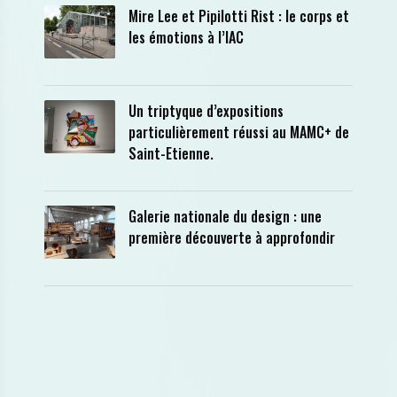
Mire Lee et Pipilotti Rist : le corps et
les émotions à l’IAC
Un triptyque d’expositions
particulièrement réussi au MAMC+ de
Saint-Etienne.
Galerie nationale du design : une
première découverte à approfondir