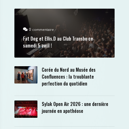
0
commentaire
Fat Dog et Ellis.D au Club Transbo ce
samedi 5 avril !
Corée du Nord au Musée des
Confluences : la troublante
perfection du quotidien
Sylak Open Air 2026 : une dernière
journée en apothéose