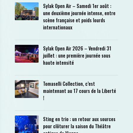
Sylak Open Air – Samedi 1er août :
une deuxième journée intense, entre
scène française et poids lourds
internationaux
Sylak Open Air 2026 – Vendredi 31
juillet : une première journée sous
haute intensité
Tomaselli Collection, c’est
maintenant au 17 cours de la Liberté
!
Sting en trio : un retour aux sources
pour clôturer la saison du Théâtre