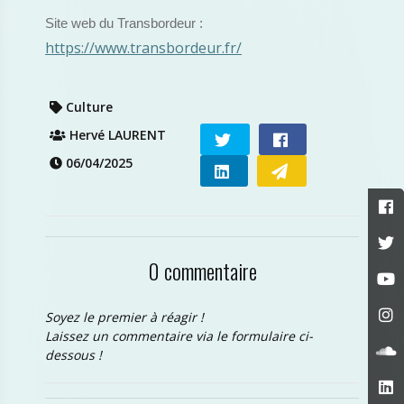
Site web du Transbordeur :
https://www.transbordeur.fr/
Culture
Hervé LAURENT
06/04/2025
0 commentaire
Soyez le premier à réagir !
Laissez un commentaire via le formulaire ci-
dessous !