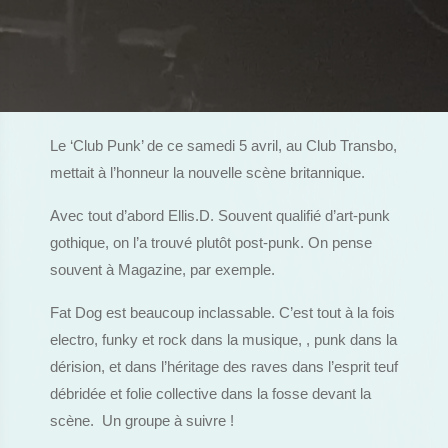
Le ‘Club Punk’ de ce samedi 5 avril, au Club Transbo,
mettait à l’honneur la nouvelle scène britannique.
Avec tout d’abord Ellis.D. Souvent qualifié d’art-punk
gothique, on l’a trouvé plutôt post-punk. On pense
souvent à Magazine, par exemple.
Fat Dog est beaucoup inclassable. C’est tout à la fois
electro, funky et rock dans la musique, , punk dans la
dérision, et dans l’héritage des raves dans l’esprit teuf
débridée et folie collective dans la fosse devant la
scène. Un groupe à suivre !