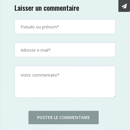
Laisser un commentaire