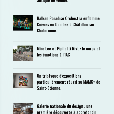
antique de Vienne.
Balkan Paradise Orchestra enflamme
Cuivres en Dombes à Châtillon-sur-
Chalaronne.
Mire Lee et Pipilotti Rist : le corps et
les émotions à l’IAC
Un triptyque d’expositions
particulièrement réussi au MAMC+ de
Saint-Etienne.
Galerie nationale du design : une
première découverte à approfondir