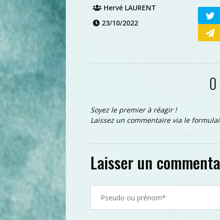
Hervé LAURENT
23/10/2022
0
Soyez le premier à réagir !
Laissez un commentaire via le formulai
Laisser un commenta