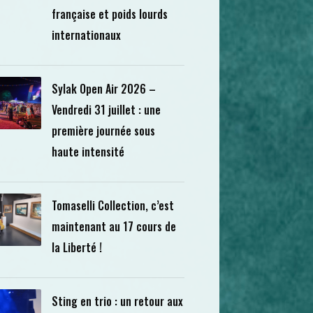
française et poids lourds
internationaux
Sylak Open Air 2026 –
Vendredi 31 juillet : une
première journée sous
haute intensité
Tomaselli Collection, c’est
maintenant au 17 cours de
la Liberté !
Sting en trio : un retour aux