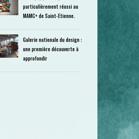
particulièrement réussi au
MAMC+ de Saint-Etienne.
Galerie nationale du design :
une première découverte à
approfondir