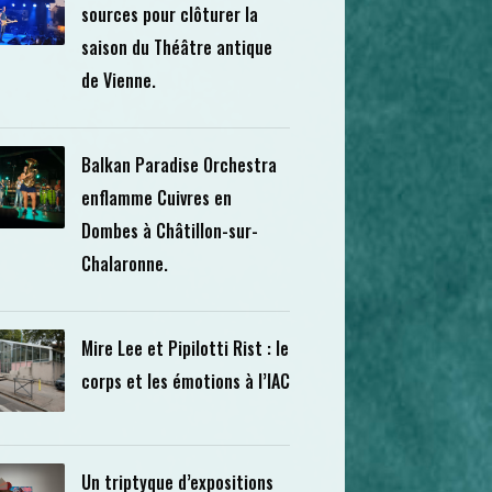
sources pour clôturer la
saison du Théâtre antique
de Vienne.
Balkan Paradise Orchestra
enflamme Cuivres en
Dombes à Châtillon-sur-
Chalaronne.
Mire Lee et Pipilotti Rist : le
corps et les émotions à l’IAC
Un triptyque d’expositions