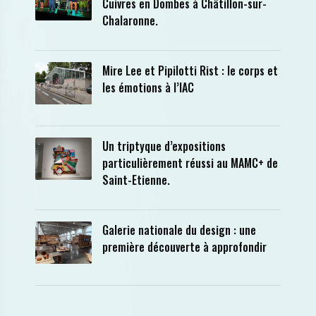
Cuivres en Dombes à Châtillon-sur-
Chalaronne.
Mire Lee et Pipilotti Rist : le corps et
les émotions à l’IAC
Un triptyque d’expositions
particulièrement réussi au MAMC+ de
Saint-Etienne.
Galerie nationale du design : une
première découverte à approfondir