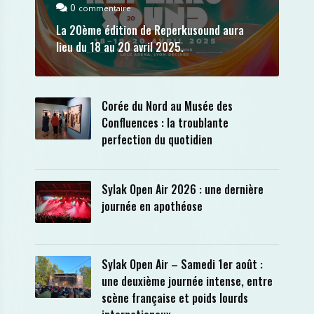
0
commentaire
La 20ème édition de Reperkusound aura
lieu du 18 au 20 avril 2025.
Corée du Nord au Musée des
Confluences : la troublante
perfection du quotidien
Sylak Open Air 2026 : une dernière
journée en apothéose
Sylak Open Air – Samedi 1er août :
une deuxième journée intense, entre
scène française et poids lourds