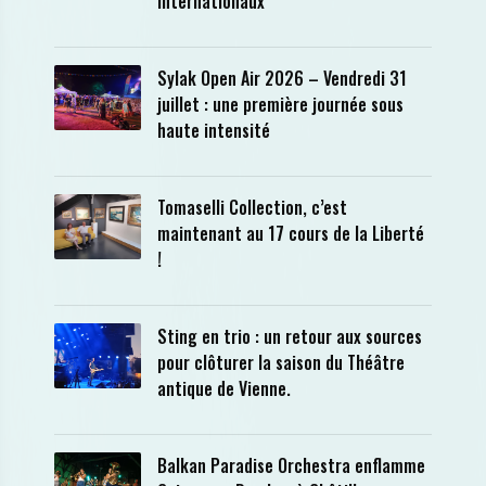
internationaux
Sylak Open Air 2026 – Vendredi 31
juillet : une première journée sous
haute intensité
Tomaselli Collection, c’est
maintenant au 17 cours de la Liberté
!
Sting en trio : un retour aux sources
pour clôturer la saison du Théâtre
antique de Vienne.
Balkan Paradise Orchestra enflamme