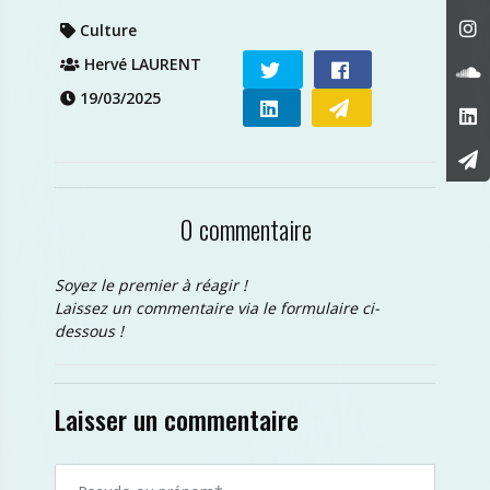
Culture
Hervé LAURENT
19/03/2025
0 commentaire
Soyez le premier à réagir !
Laissez un commentaire via le formulaire ci-
dessous !
Laisser un commentaire