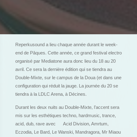
Reperkusound a lieu chaque année durant le week-
end de Pâques. Cette année, ce grand festival electro
organisé par Mediatone aura donc lieu du 18 au 20
avril. Ce sera la dernière édition qui se tiendra au
Double-Mixte, sur le campus de la Doua (et dans une
configuration qui réduit la jauge. La journée du 20 se
tiendra à la LDLC Arena, à Décines.
Durant les deux nuits au Double-Mixte, l’accent sera
mis sur les esthétiques techno, hardmusic, trance,
acid, dub, rave avec Acid Division, Amrtum,
Eczodia, Le Bard, Le Wanski, Mandragora, Mr Miaou