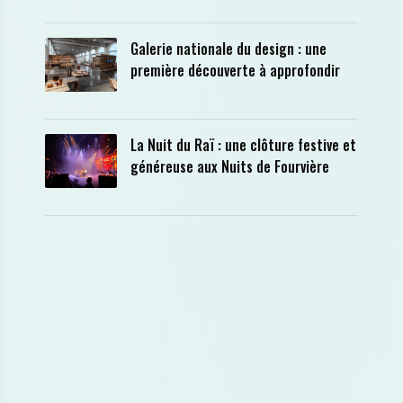
Galerie nationale du design : une
première découverte à approfondir
La Nuit du Raï : une clôture festive et
généreuse aux Nuits de Fourvière