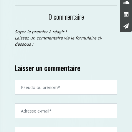
0 commentaire
Soyez le premier à réagir !
Laissez un commentaire via le formulaire ci-
dessous !
Laisser un commentaire