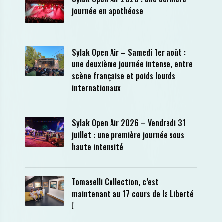
journée en apothéose
Sylak Open Air – Samedi 1er août :
une deuxième journée intense, entre
scène française et poids lourds
internationaux
Sylak Open Air 2026 – Vendredi 31
juillet : une première journée sous
haute intensité
Tomaselli Collection, c’est
maintenant au 17 cours de la Liberté
!