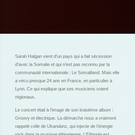
Sarah Halgan vient d’un pays qui a fait sécession
d’avec la Somalie et qui n’est pas reconnu par la
communauté internationale : Le Somaliland. Mais elle
a vécu presque 24 ans en France, en particulier à
Lyon. Ce qui explique que ses musiciens soient
régionaux.
Le concert était à l’image de son troisième album :
Groovy et électrique. La démarche nous a vraiment
rappelé celle de Ukandanz, qui injecte de l’énergie
rock dans la musique éthiopienne. L’Ethiopie est