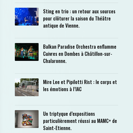
Sting en trio : un retour aux sources
pour clôturer la saison du Théâtre
antique de Vienne.
Balkan Paradise Orchestra enflamme
Cuivres en Dombes à Châtillon-sur-
Chalaronne.
Mire Lee et Pipilotti Rist : le corps et
les émotions à l’IAC
Un triptyque d’expositions
particulièrement réussi au MAMC+ de
Saint-Etienne.