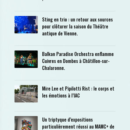
Sting en trio : un retour aux sources
pour clôturer la saison du Théâtre
antique de Vienne.
Balkan Paradise Orchestra enflamme
Cuivres en Dombes à Châtillon-sur-
Chalaronne.
Mire Lee et Pipilotti Rist : le corps et
les émotions à l’IAC
Un triptyque d’expositions
particulièrement réussi au MAMC+ de