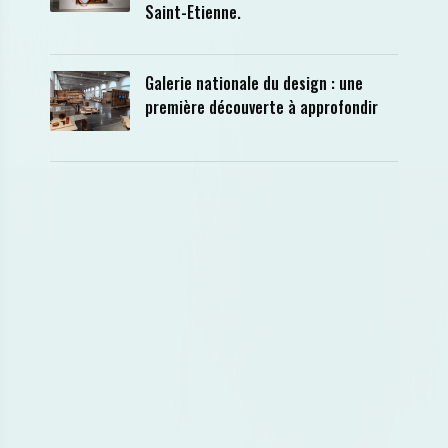
Saint-Etienne.
Galerie nationale du design : une
première découverte à approfondir