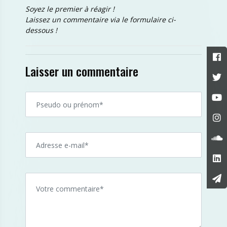
Soyez le premier à réagir !
Laissez un commentaire via le formulaire ci-
dessous !
Laisser un commentaire