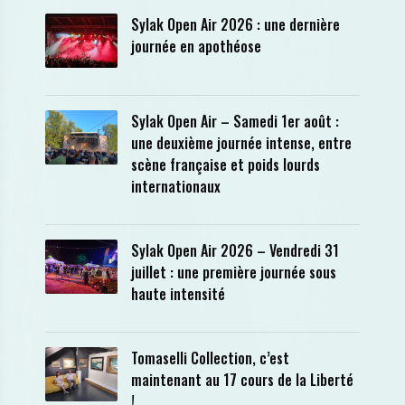
Sylak Open Air 2026 : une dernière
journée en apothéose
Sylak Open Air – Samedi 1er août :
une deuxième journée intense, entre
scène française et poids lourds
internationaux
Sylak Open Air 2026 – Vendredi 31
juillet : une première journée sous
haute intensité
Tomaselli Collection, c’est
maintenant au 17 cours de la Liberté
!