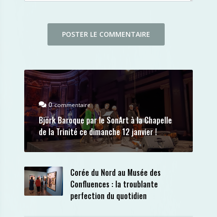
0
commentaire
Björk Baroque par le SonArt à la Chapelle
de la Trinité ce dimanche 12 janvier !
Corée du Nord au Musée des
Confluences : la troublante
perfection du quotidien