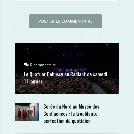
0
commentaire
Le Quatuor Debussy au Radiant ce samedi
11 janvier.
Corée du Nord au Musée des
Confluences : la troublante
perfection du quotidien