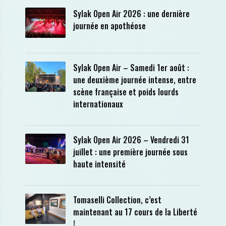
Sylak Open Air 2026 : une dernière
journée en apothéose
Sylak Open Air – Samedi 1er août :
une deuxième journée intense, entre
scène française et poids lourds
internationaux
Sylak Open Air 2026 – Vendredi 31
juillet : une première journée sous
haute intensité
Tomaselli Collection, c’est
maintenant au 17 cours de la Liberté
!