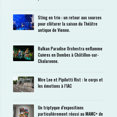
Sting en trio : un retour aux sources
pour clôturer la saison du Théâtre
antique de Vienne.
Balkan Paradise Orchestra enflamme
Cuivres en Dombes à Châtillon-sur-
Chalaronne.
Mire Lee et Pipilotti Rist : le corps et
les émotions à l’IAC
Un triptyque d’expositions
particulièrement réussi au MAMC+ de