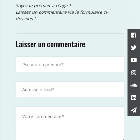
Soyez le premier à réagir !
Laissez un commentaire via le formulaire ci-
dessous !
Laisser un commentaire