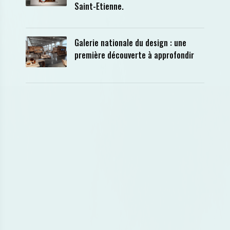
Saint-Etienne.
Galerie nationale du design : une
première découverte à approfondir