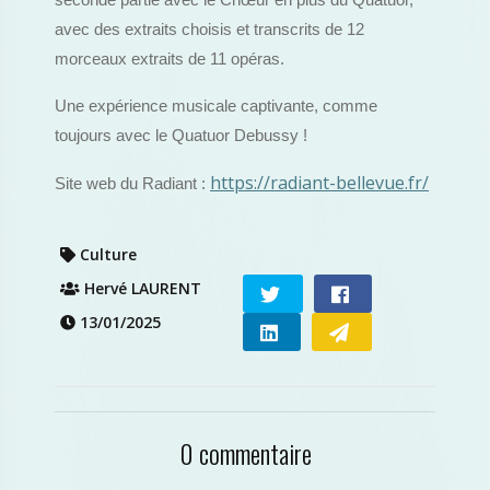
seconde partie avec le Chœur en plus du Quatuor,
avec des extraits choisis et transcrits de 12
morceaux extraits de 11 opéras.
Une expérience musicale captivante, comme
toujours avec le Quatuor Debussy !
https://radiant-bellevue.fr/
Site web du Radiant :
Culture
Hervé LAURENT
13/01/2025
0 commentaire