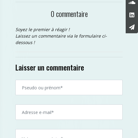
0 commentaire
Soyez le premier à réagir !
Laissez un commentaire via le formulaire ci-
dessous !
Laisser un commentaire