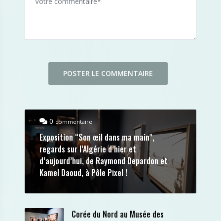
0
commentaire
Exposition “Son œil dans ma main”,
regards sur l’Algérie d’hier et
d’aujourd’hui, de Raymond Depardon et
Kamel Daoud, à Pôle Pixel !
Corée du Nord au Musée des