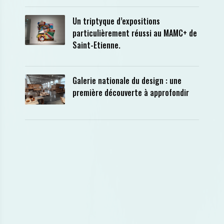
Un triptyque d’expositions
particulièrement réussi au MAMC+ de
Saint-Etienne.
Galerie nationale du design : une
première découverte à approfondir