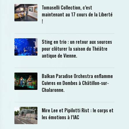
Tomaselli Collection, c’est
maintenant au 17 cours de la Liberté
!
Sting en trio : un retour aux sources
pour clôturer la saison du Théâtre
antique de Vienne.
Balkan Paradise Orchestra enflamme
Cuivres en Dombes à Châtillon-sur-
Chalaronne.
Mire Lee et Pipilotti Rist : le corps et
les émotions à l’IAC