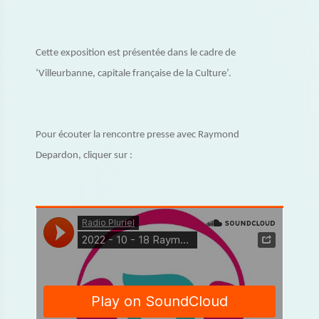
Cette exposition est présentée dans le cadre de
‘Villeurbanne, capitale française de la Culture’.
Pour écouter la rencontre presse avec Raymond
Depardon, cliquer sur :