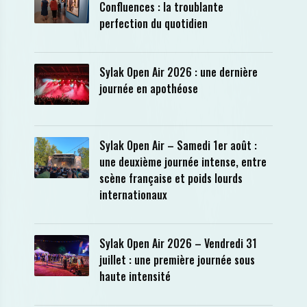
Confluences : la troublante
perfection du quotidien
Sylak Open Air 2026 : une dernière
journée en apothéose
Sylak Open Air – Samedi 1er août :
une deuxième journée intense, entre
scène française et poids lourds
internationaux
Sylak Open Air 2026 – Vendredi 31
juillet : une première journée sous
haute intensité