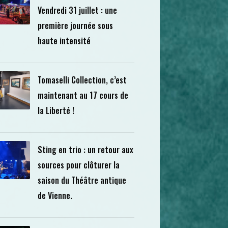
Vendredi 31 juillet : une
première journée sous
haute intensité
Tomaselli Collection, c’est
maintenant au 17 cours de
la Liberté !
Sting en trio : un retour aux
sources pour clôturer la
saison du Théâtre antique
de Vienne.