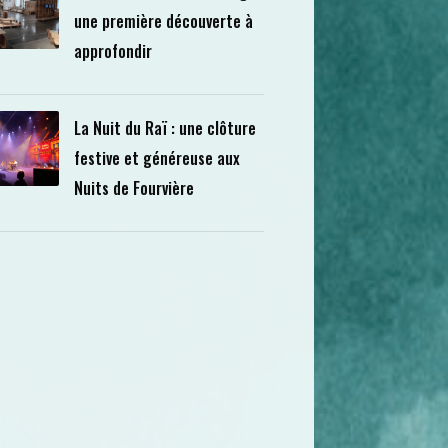
une première découverte à
approfondir
La Nuit du Raï : une clôture
festive et généreuse aux
Nuits de Fourvière