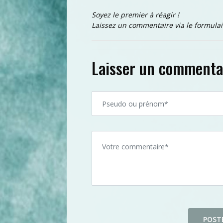
Soyez le premier à réagir !
Laissez un commentaire via le formulai
Laisser un commenta