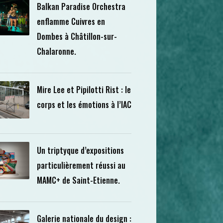
Balkan Paradise Orchestra
enflamme Cuivres en
Dombes à Châtillon-sur-
Chalaronne.
Mire Lee et Pipilotti Rist : le
corps et les émotions à l’IAC
Un triptyque d’expositions
particulièrement réussi au
MAMC+ de Saint-Etienne.
Galerie nationale du design :