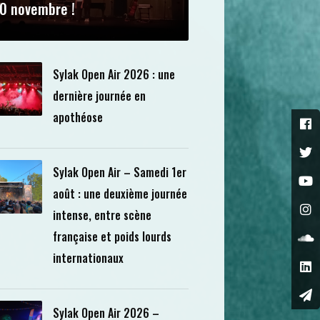
0 novembre !
Sylak Open Air 2026 : une
dernière journée en
apothéose
Sylak Open Air – Samedi 1er
août : une deuxième journée
intense, entre scène
française et poids lourds
internationaux
Sylak Open Air 2026 –