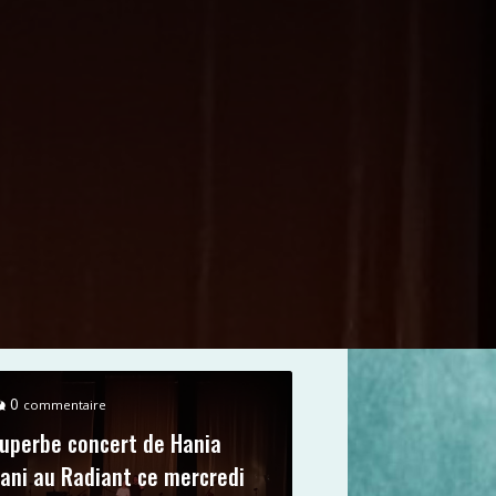
0
commentaire
uperbe concert de Hania
ani au Radiant ce mercredi