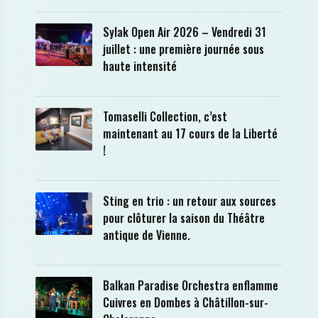
Sylak Open Air 2026 – Vendredi 31
juillet : une première journée sous
haute intensité
Tomaselli Collection, c’est
maintenant au 17 cours de la Liberté
!
Sting en trio : un retour aux sources
pour clôturer la saison du Théâtre
antique de Vienne.
Balkan Paradise Orchestra enflamme
Cuivres en Dombes à Châtillon-sur-