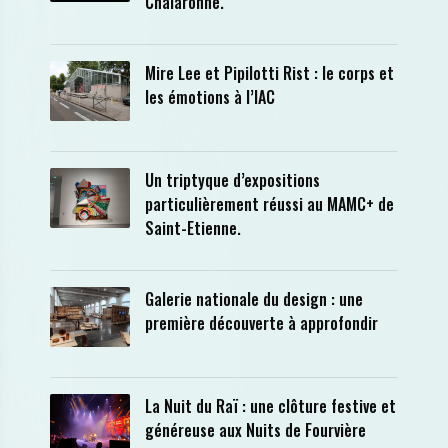
Chalaronne.
Mire Lee et Pipilotti Rist : le corps et
les émotions à l’IAC
Un triptyque d’expositions
particulièrement réussi au MAMC+ de
Saint-Etienne.
Galerie nationale du design : une
première découverte à approfondir
La Nuit du Raï : une clôture festive et
généreuse aux Nuits de Fourvière