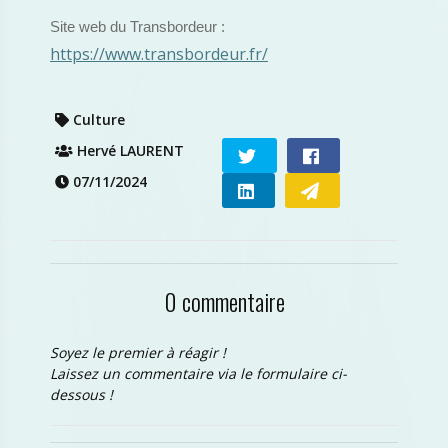
Site web du Transbordeur :
https://www.transbordeur.fr/
Culture
Hervé LAURENT
07/11/2024
0 commentaire
Soyez le premier à réagir !
Laissez un commentaire via le formulaire ci-
dessous !