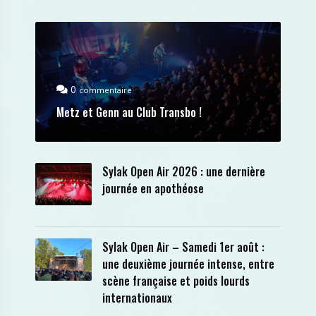
0
commentaire
Metz et Genn au Club Transbo !
Sylak Open Air 2026 : une dernière
journée en apothéose
Sylak Open Air – Samedi 1er août :
une deuxième journée intense, entre
scène française et poids lourds
internationaux