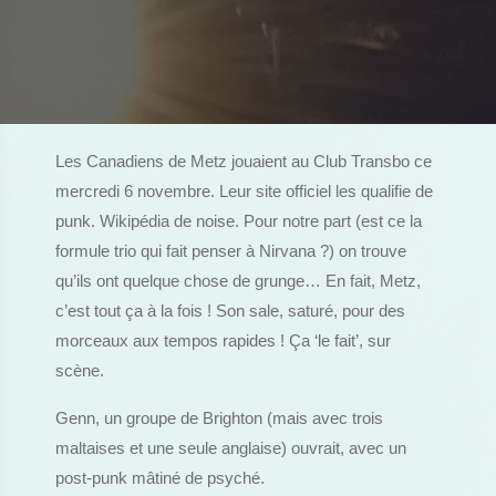
Les Canadiens de Metz jouaient au Club Transbo ce
mercredi 6 novembre. Leur site officiel les qualifie de
punk. Wikipédia de noise. Pour notre part (est ce la
formule trio qui fait penser à Nirvana ?) on trouve
qu’ils ont quelque chose de grunge… En fait, Metz,
c’est tout ça à la fois ! Son sale, saturé, pour des
morceaux aux tempos rapides ! Ça ‘le fait’, sur
scène.
Genn, un groupe de Brighton (mais avec trois
maltaises et une seule anglaise) ouvrait, avec un
post-punk mâtiné de psyché.