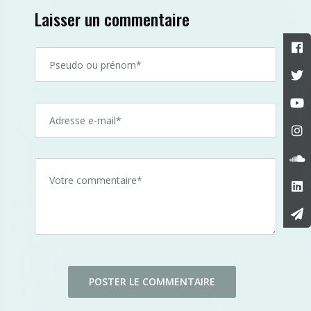
Laisser un commentaire