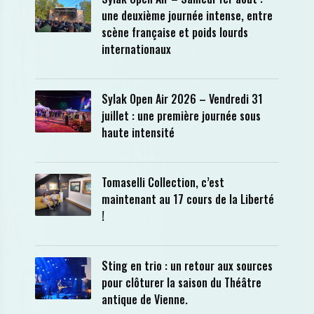
une deuxième journée intense, entre
scène française et poids lourds
internationaux
Sylak Open Air 2026 – Vendredi 31
juillet : une première journée sous
haute intensité
Tomaselli Collection, c’est
maintenant au 17 cours de la Liberté
!
Sting en trio : un retour aux sources
pour clôturer la saison du Théâtre
antique de Vienne.