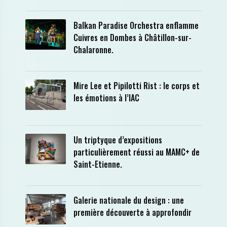
Balkan Paradise Orchestra enflamme
Cuivres en Dombes à Châtillon-sur-
Chalaronne.
Mire Lee et Pipilotti Rist : le corps et
les émotions à l’IAC
Un triptyque d’expositions
particulièrement réussi au MAMC+ de
Saint-Etienne.
Galerie nationale du design : une
première découverte à approfondir