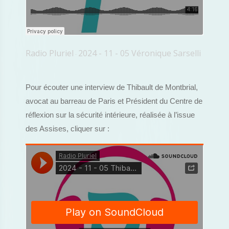
Radio Pluriel
2024 - 11 - 05 Véronique Sarselli
·
Pour écouter une interview de Thibault de Montbrial,
avocat au barreau de Paris et Président du Centre de
réflexion sur la sécurité intérieure, réalisée à l’issue
des Assises, cliquer sur :