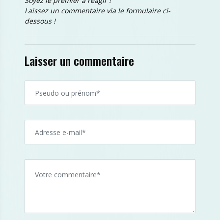
Soyez le premier à réagir !
Laissez un commentaire via le formulaire ci-
dessous !
Laisser un commentaire