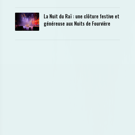
La Nuit du Raï : une clôture festive et
généreuse aux Nuits de Fourvière