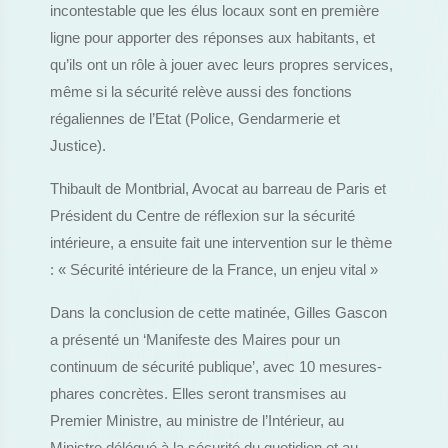
incontestable que les élus locaux sont en première
ligne pour apporter des réponses aux habitants, et
qu’ils ont un rôle à jouer avec leurs propres services,
même si la sécurité relève aussi des fonctions
régaliennes de l’Etat (Police, Gendarmerie et
Justice).
Thibault de Montbrial, Avocat au barreau de Paris et
Président du Centre de réflexion sur la sécurité
intérieure, a ensuite fait une intervention sur le thème
: « Sécurité intérieure de la France, un enjeu vital »
Dans la conclusion de cette matinée, Gilles Gascon
a présenté un ‘Manifeste des Maires pour un
continuum de sécurité publique’, avec 10 mesures-
phares concrètes. Elles seront transmises au
Premier Ministre, au ministre de l’Intérieur, au