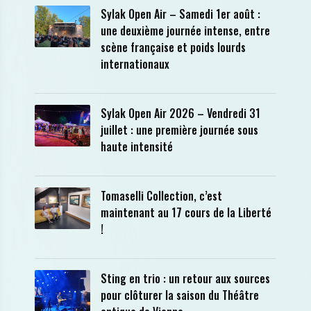
Sylak Open Air – Samedi 1er août :
une deuxième journée intense, entre
scène française et poids lourds
internationaux
Sylak Open Air 2026 – Vendredi 31
juillet : une première journée sous
haute intensité
Tomaselli Collection, c’est
maintenant au 17 cours de la Liberté
!
Sting en trio : un retour aux sources
pour clôturer la saison du Théâtre