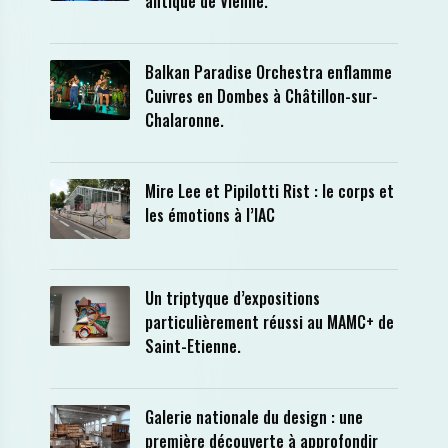
antique de Vienne.
Balkan Paradise Orchestra enflamme
Cuivres en Dombes à Châtillon-sur-
Chalaronne.
Mire Lee et Pipilotti Rist : le corps et
les émotions à l’IAC
Un triptyque d’expositions
particulièrement réussi au MAMC+ de
Saint-Etienne.
Galerie nationale du design : une
première découverte à approfondir