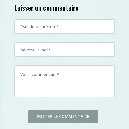
Laisser un commentaire