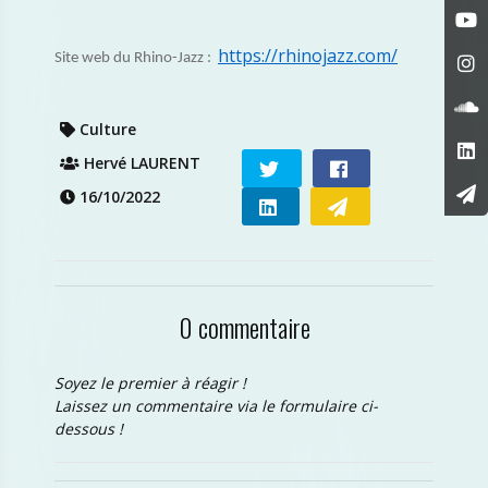
https://rhinojazz.com/
Site web du Rhino-Jazz :
Culture
Hervé LAURENT
16/10/2022
0 commentaire
Soyez le premier à réagir !
Laissez un commentaire via le formulaire ci-
dessous !