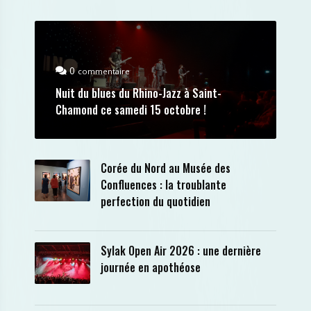
0
commentaire
Nuit du blues du Rhino-Jazz à Saint-
Chamond ce samedi 15 octobre !
Corée du Nord au Musée des
Confluences : la troublante
perfection du quotidien
Sylak Open Air 2026 : une dernière
journée en apothéose