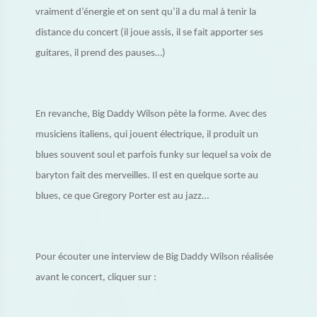
vraiment d’énergie et on sent qu’il a du mal à tenir la
distance du concert (il joue assis, il se fait apporter ses
guitares, il prend des pauses…)
En revanche, Big Daddy Wilson pète la forme. Avec des
musiciens italiens, qui jouent électrique, il produit un
blues souvent soul et parfois funky sur lequel sa voix de
baryton fait des merveilles. Il est en quelque sorte au
blues, ce que Gregory Porter est au jazz…
Pour écouter une interview de Big Daddy Wilson réalisée
avant le concert, cliquer sur :