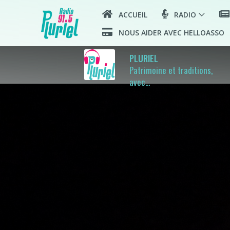
ACCUEIL
RADIO
NOUS AIDER AVEC HELLOASSO
PLURIEL
Patrimoine et traditions,
avec...