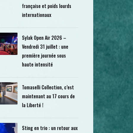
française et poids lourds
internationaux
Sylak Open Air 2026 –
Vendredi 31 juillet : une
première journée sous
haute intensité
Tomaselli Collection, c’est
maintenant au 17 cours de
la Liberté !
Sting en trio : un retour aux