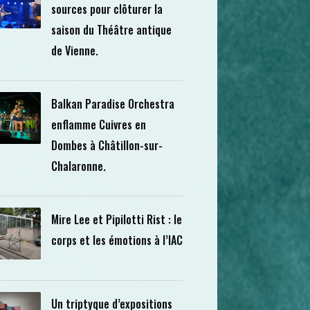
sources pour clôturer la
saison du Théâtre antique
de Vienne.
Balkan Paradise Orchestra
enflamme Cuivres en
Dombes à Châtillon-sur-
Chalaronne.
Mire Lee et Pipilotti Rist : le
corps et les émotions à l’IAC
Un triptyque d’expositions