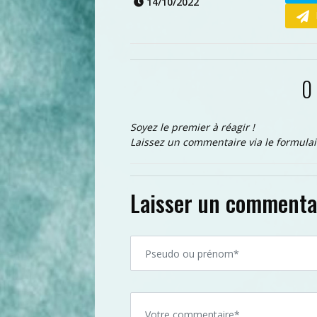
14/10/2022
0
Soyez le premier à réagir !
Laissez un commentaire via le formulai
Laisser un commenta