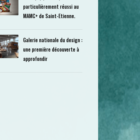
particulièrement réussi au
MAMC+ de Saint-Etienne.
Galerie nationale du design :
une première découverte à
approfondir