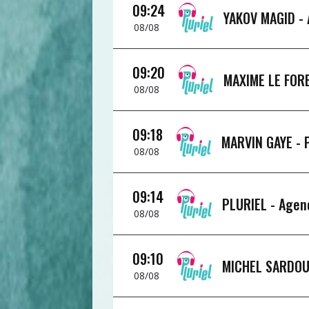
09:24
YAKOV MAGID -
08/08
09:20
MAXIME LE FOR
08/08
09:18
MARVIN GAYE -
08/08
09:14
PLURIEL -
Agen
08/08
09:10
MICHEL SARDOU
08/08