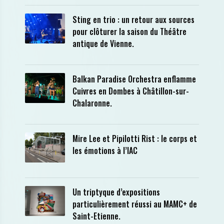
Sting en trio : un retour aux sources
pour clôturer la saison du Théâtre
antique de Vienne.
Balkan Paradise Orchestra enflamme
Cuivres en Dombes à Châtillon-sur-
Chalaronne.
Mire Lee et Pipilotti Rist : le corps et
les émotions à l’IAC
Un triptyque d’expositions
particulièrement réussi au MAMC+ de
Saint-Etienne.