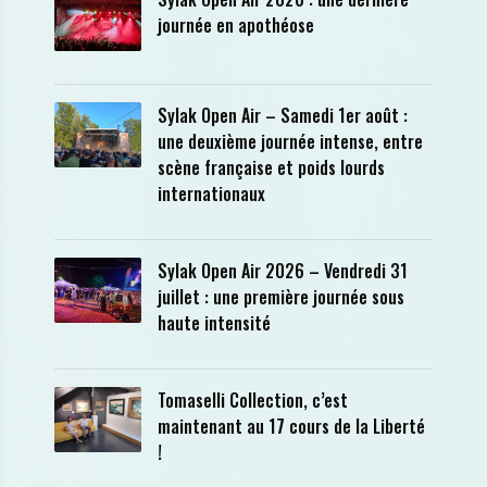
journée en apothéose
Sylak Open Air – Samedi 1er août :
une deuxième journée intense, entre
scène française et poids lourds
internationaux
Sylak Open Air 2026 – Vendredi 31
juillet : une première journée sous
haute intensité
Tomaselli Collection, c’est
maintenant au 17 cours de la Liberté
!