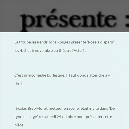
La troupe les Pendrillons Rouges présente ‘Rose a disparu’
les 4, 5 et 6 novembre au théâtre l’Acte 2.
C’est une comédie burlesque. Il faut donc s’attendre à y
rire !
Nicolas Bret-Morel, metteur en scène, était invité dans ‘De
Lyon en large’ ce samedi 29 octobre pour présenter cette
pièce.