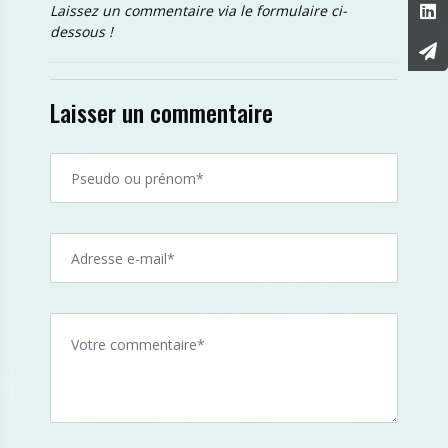
Laissez un commentaire via le formulaire ci-
dessous !
Laisser un commentaire