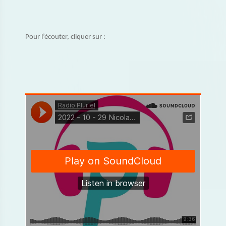
Pour l’écouter, cliquer sur :