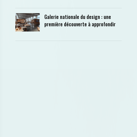
Galerie nationale du design : une
première découverte à approfondir